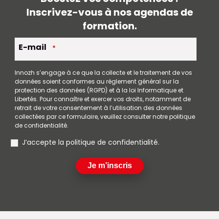
Inscrivez-vous à nos agendas de
formation.
E-mail
*
Innozh s’engage à ce que la collecte et le traitement de vos
données soient conformes au règlement général sur la
protection des données (RGPD) et à la loi Informatique et
Libertés. Pour connaître et exercer vos droits, notamment de
retrait de votre consentement à l’utilisation des données
collectées par ce formulaire, veuillez consulter notre politique
de confidentialité.
RGPD
J’accepte la politique de confidentialité.
Je m’inscris