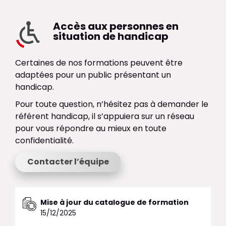
Accès aux personnes en
situation de handicap
Certaines de nos formations peuvent être
adaptées pour un public présentant un
handicap.
Pour toute question, n’hésitez pas à demander le
référent handicap, il s’appuiera sur un réseau
pour vous répondre au mieux en toute
confidentialité.
Contacter l’équipe
Mise à jour du catalogue de formation
15/12/2025