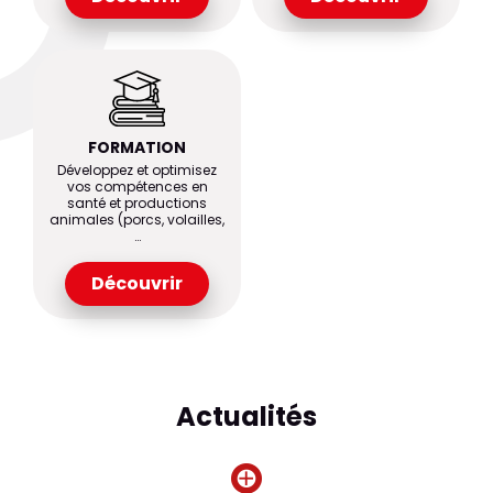
FORMATION
Développez et optimisez
vos compétences en
santé et productions
animales (porcs, volailles,
…
Découvrir
Actualités