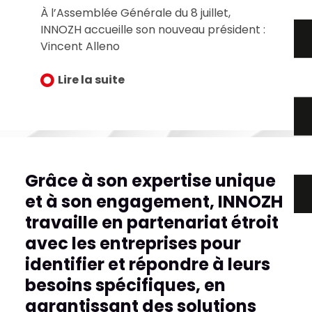
À l’Assemblée Générale du 8 juillet,
INNOZH accueille son nouveau président :
Vincent Alleno
Lire la suite
Grâce à son expertise unique
et à son engagement, INNOZH
travaille en partenariat étroit
avec les entreprises pour
identifier et répondre à leurs
besoins spécifiques, en
garantissant des solutions