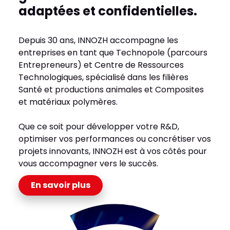
adaptées et confidentielles.
Depuis 30 ans, INNOZH accompagne les
entreprises en tant que Technopole (parcours
Entrepreneurs) et Centre de Ressources
Technologiques, spécialisé dans les filières
Santé et productions animales et Composites
et matériaux polymères.
Que ce soit pour développer votre R&D,
optimiser vos performances ou concrétiser vos
projets innovants, INNOZH est à vos côtés pour
vous accompagner vers le succès.
En savoir plus