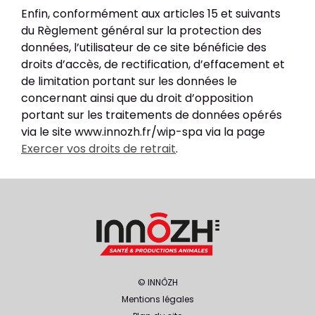
Enfin, conformément aux articles 15 et suivants
du Règlement général sur la protection des
données, l’utilisateur de ce site bénéficie des
droits d’accès, de rectification, d’effacement et
de limitation portant sur les données le
concernant ainsi que du droit d’opposition
portant sur les traitements de données opérés
via le site www.innozh.fr/wip-spa via la page
Exercer vos droits de retrait
.
© INNÔZH
Mentions légales