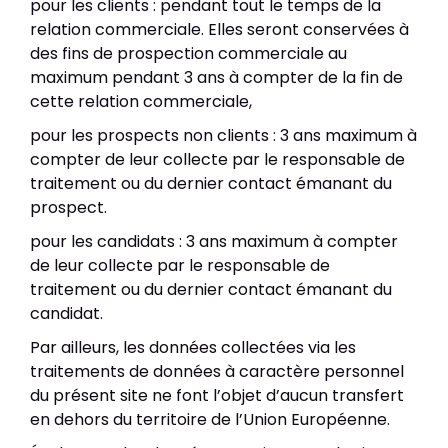
pour les clients : pendant tout le temps de la
relation commerciale. Elles seront conservées à
des fins de prospection commerciale au
maximum pendant 3 ans à compter de la fin de
cette relation commerciale,
pour les prospects non clients : 3 ans maximum à
compter de leur collecte par le responsable de
traitement ou du dernier contact émanant du
prospect.
pour les candidats : 3 ans maximum à compter
de leur collecte par le responsable de
traitement ou du dernier contact émanant du
candidat.
Par ailleurs, les données collectées via les
traitements de données à caractère personnel
du présent site ne font l’objet d’aucun transfert
en dehors du territoire de l’Union Européenne.