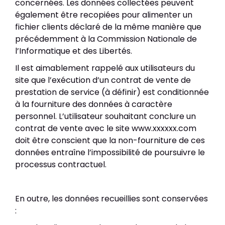
concernées. Les données collectées peuvent
également être recopiées pour alimenter un
fichier clients déclaré de la même manière que
précédemment à la Commission Nationale de
l’Informatique et des Libertés.
Il est aimablement rappelé aux utilisateurs du
site que l’exécution d’un contrat de vente de
prestation de service (à définir) est conditionnée
à la fourniture des données à caractère
personnel. L’utilisateur souhaitant conclure un
contrat de vente avec le site www.xxxxxx.com
doit être conscient que la non-fourniture de ces
données entraîne l’impossibilité de poursuivre le
processus contractuel.
En outre, les données recueillies sont conservées
: