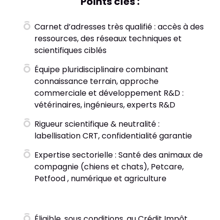
Points clés :
Carnet d’adresses très qualifié : accès à des
ressources, des réseaux techniques et
scientifiques ciblés
Équipe pluridisciplinaire combinant
connaissance terrain, approche
commerciale et développement R&D :
vétérinaires, ingénieurs, experts R&D
Rigueur scientifique & neutralité :
labellisation CRT, confidentialité garantie
Expertise sectorielle : Santé des animaux de
compagnie (chiens et chats), Petcare,
Petfood , numérique et agriculture
Éligible, sous conditions, au
Crédit Impôt