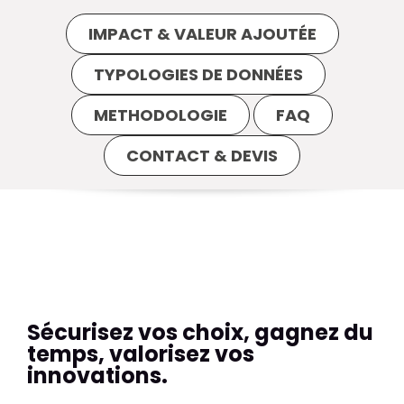
IMPACT & VALEUR AJOUTÉE
TYPOLOGIES DE DONNÉES
METHODOLOGIE
FAQ
CONTACT & DEVIS
Sécurisez vos choix, gagnez du
temps,
valorisez vos
innovations.