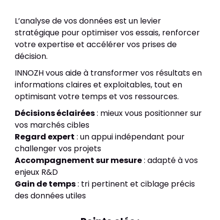
L’analyse de vos données est un levier
stratégique pour optimiser vos essais, renforcer
votre expertise et accélérer vos prises de
décision.
INNOZH vous aide à transformer vos résultats en
informations claires et exploitables, tout en
optimisant votre temps et vos ressources.
Décisions éclairées
: mieux vous positionner sur
vos marchés cibles
Regard expert
: un appui indépendant pour
challenger vos projets
Accompagnement sur mesure
: adapté à vos
enjeux R&D
Gain de temps
: tri pertinent et ciblage précis
des données utiles