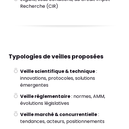
Recherche (CIR)
Typologies de veilles proposées
Veille scientifique & technique
:
innovations, protocoles, solutions
émergentes
Veille réglementaire
: normes, AMM,
évolutions législatives
Veille marché & concurrentielle
:
tendances, acteurs, positionnements