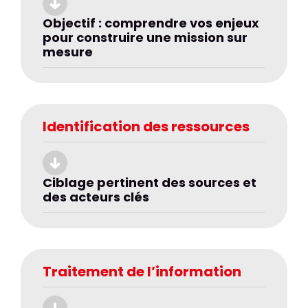
Objectif : comprendre vos enjeux
pour construire une mission sur
mesure
Identification des ressources
Ciblage pertinent des sources et
des acteurs clés
Traitement de l’information