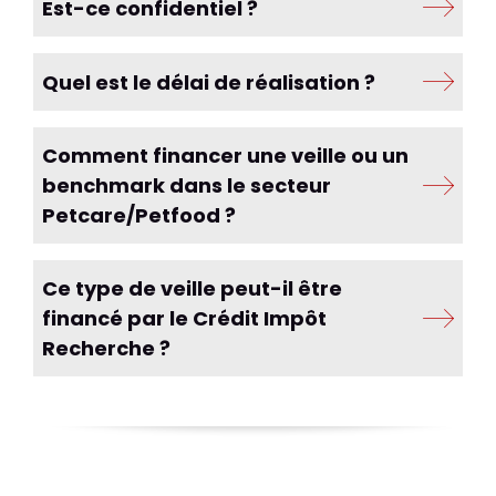
Est-ce confidentiel ?
Quel est le délai de réalisation ?
Comment financer une veille ou un
benchmark dans le secteur
Petcare/Petfood ?
Ce type de veille peut-il être
financé par le Crédit Impôt
Recherche ?