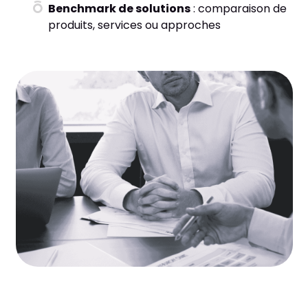
Benchmark de solutions
: comparaison de
produits, services ou approches