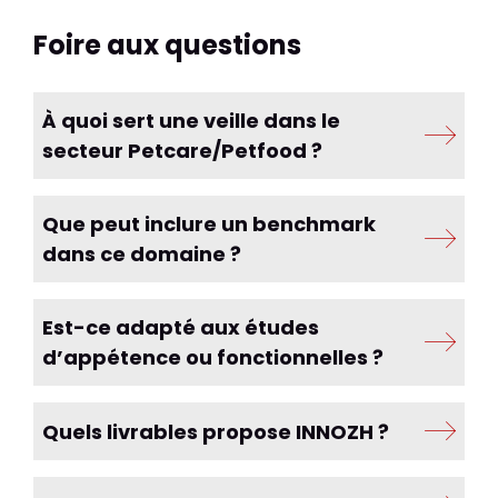
Foire aux questions
À quoi sert une veille dans le
secteur Petcare/Petfood ?
Que peut inclure un benchmark
dans ce domaine ?
Est-ce adapté aux études
d’appétence ou fonctionnelles ?
Quels livrables propose INNOZH ?