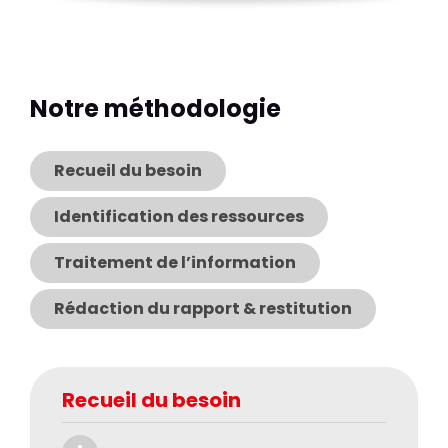
Notre méthodologie
Recueil du besoin
Identification des ressources
Traitement de l’information
Rédaction du rapport & restitution
Recueil du besoin