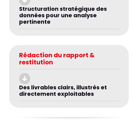
Structuration stratégique des
données pour une analyse
pertinente
Rédaction du rapport &
restitution
Des livrables clairs, illustrés et
directement exploitables