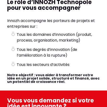
Le rôle d’INNOZH Technopole
pour vous accompagner
Innozh accompagne les porteurs de projets et
entreprises sur :
Tous les domaines d’innovation (produit,
process, organisation, marketing)
Tous les degrés d’innovation (de
l’amélioration à la rupture)
Tous les secteurs d’activités
Notre objectif : vous aider à transformer votre
idée en un projet solide, structuré et financé, avec
un potentiel de croissance réel.
Vous vous demandez si votre
idée est innovante ?