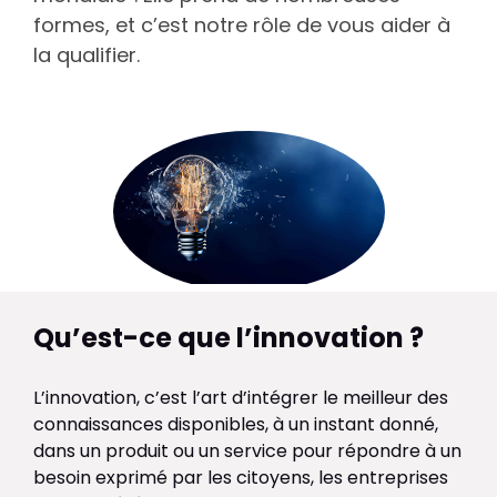
formes, et c’est notre rôle de vous aider à
la qualifier.
Qu’est-ce que l’innovation ?
L’innovation, c’est l’art d’intégrer le meilleur des
connaissances disponibles, à un instant donné,
dans un produit ou un service pour répondre à un
besoin exprimé par les citoyens, les entreprises