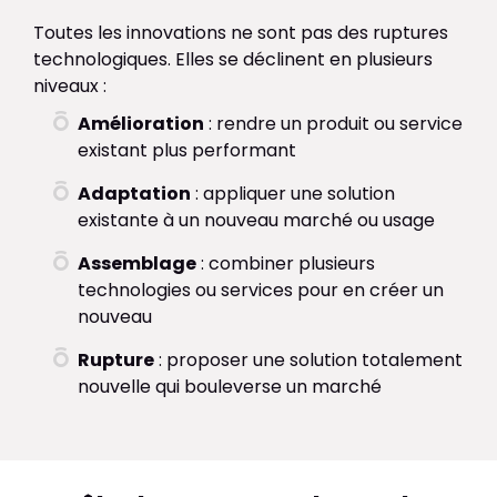
Toutes les innovations ne sont pas des ruptures
technologiques. Elles se déclinent en plusieurs
niveaux :
Amélioration
: rendre un produit ou service
existant plus performant
Adaptation
: appliquer une solution
existante à un nouveau marché ou usage
Assemblage
: combiner plusieurs
technologies ou services pour en créer un
nouveau
Rupture
: proposer une solution totalement
nouvelle qui bouleverse un marché