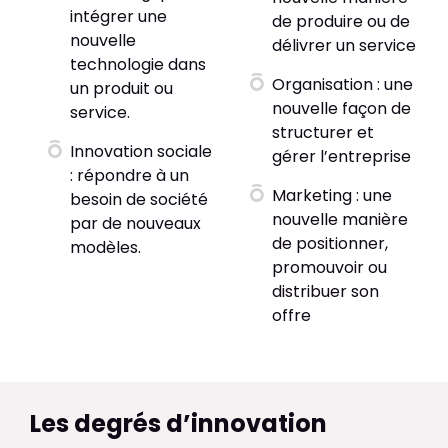
intégrer une
de produire ou de
nouvelle
délivrer un service
technologie dans
Organisation : une
un produit ou
nouvelle façon de
service.
structurer et
Innovation sociale
gérer l’entreprise
: répondre à un
Marketing : une
besoin de société
nouvelle manière
par de nouveaux
de positionner,
modèles.
promouvoir ou
distribuer son
offre
Les degrés d’innovation