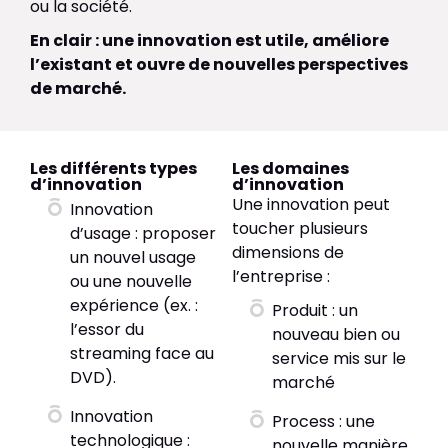
ou la société.
En clair : une innovation est utile, améliore
l’existant et ouvre de nouvelles perspectives
de marché.
Les différents types
Les domaines
d’innovation
d’innovation
Une innovation peut
Innovation
toucher plusieurs
d’usage : proposer
dimensions de
un nouvel usage
l’entreprise :
ou une nouvelle
expérience (ex. :
Produit : un
l’essor du
nouveau bien ou
streaming face au
service mis sur le
DVD).
marché
Innovation
Process : une
technologique :
nouvelle manière