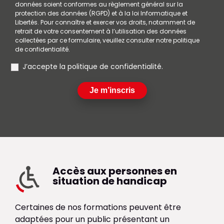
données soient conformes au règlement général sur la
protection des données (RGPD) et à la loi Informatique et
Libertés. Pour connaître et exercer vos droits, notamment de
retrait de votre consentement à l’utilisation des données
collectées par ce formulaire, veuillez consulter notre politique
de confidentialité.
RGPD
J’accepte la politique de confidentialité.
Je m’inscris
Accès aux personnes en
situation de handicap
Certaines de nos formations peuvent être
adaptées pour un public présentant un