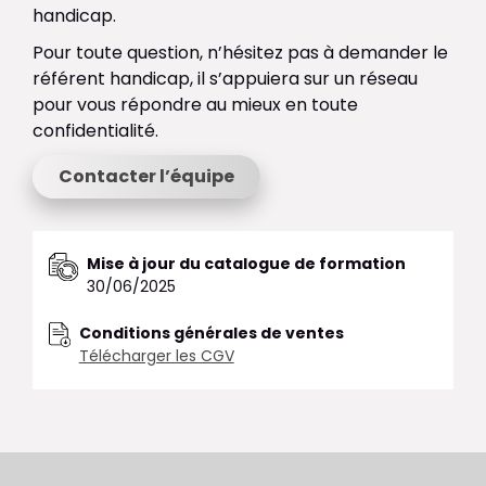
handicap.
Pour toute question, n’hésitez pas à demander le
référent handicap, il s’appuiera sur un réseau
pour vous répondre au mieux en toute
confidentialité.
Contacter l’équipe
Mise à jour du catalogue de formation
30/06/2025
Conditions générales de ventes
Télécharger les CGV