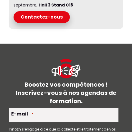
septembre,
Hall 3 Stand C18
Contactez-nous
Boostez vos compétences !
Inscrivez-vous à nos agendas de
formation.
E-mail
*
Innozh s’engage à ce que la collecte et le traitement de vos