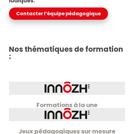
ludiques.
Contacter l’équipe pédagogique
Nos thématiques de formation
:
Formations à la une
Jeux pédagogiques sur mesure