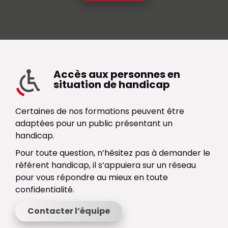
Accès aux personnes en
situation de handicap
Certaines de nos formations peuvent être
adaptées pour un public présentant un
handicap.
Pour toute question, n’hésitez pas à demander le
référent handicap, il s’appuiera sur un réseau
pour vous répondre au mieux en toute
confidentialité.
Contacter l’équipe