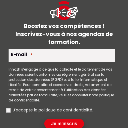
Boostez vos compétences !
Inscrivez-vous à nos agendas de
formation.
E-mail
*
Innozh s’engage à ce que la collecte et le traitement de vos
données soient conformes au règlement général sur la
protection des données (RGPD) et à la loi Informatique et
Libertés. Pour connaître et exercer vos droits, notamment de
retrait de votre consentement à l’utilisation des données
collectées par ce formulaire, veuillez consulter notre politique
de confidentialité.
RGPD
J’accepte la politique de confidentialité.
Je m’inscris