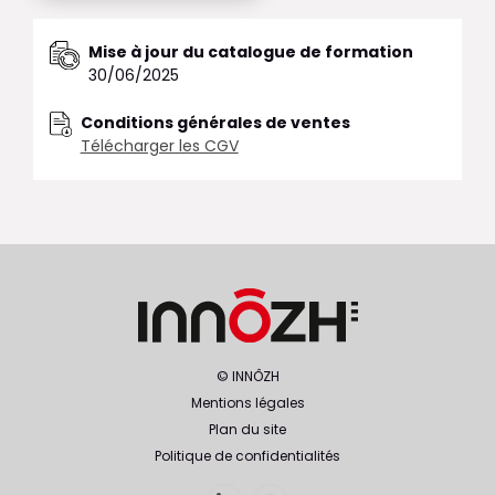
Mise à jour du catalogue de formation
30/06/2025
Conditions générales de ventes
Télécharger les CGV
© INNÔZH
Mentions légales
Plan du site
Politique de confidentialités