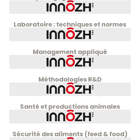
Laboratoire : techniques et normes
Management appliqué
Méthodologies R&D
Santé et productions animales
Sécurité des aliments (feed & food)