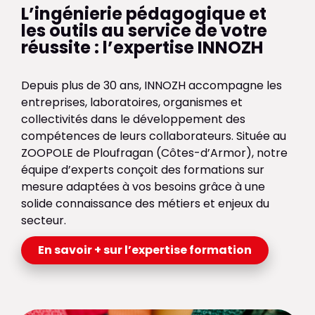
L’ingénierie pédagogique et
les outils au service de votre
réussite : l’expertise INNOZH
Depuis plus de 30 ans, INNOZH accompagne les
entreprises, laboratoires, organismes et
collectivités dans le développement des
compétences de leurs collaborateurs. Située au
ZOOPOLE de Ploufragan (Côtes-d’Armor), notre
équipe d’experts conçoit des formations sur
mesure adaptées à vos besoins grâce à une
solide connaissance des métiers et enjeux du
secteur.
En savoir + sur l’expertise formation