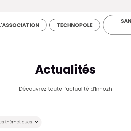
SAN
L'ASSOCIATION
TECHNOPOLE
Actualités
Découvrez toute l’actualité d’Innozh