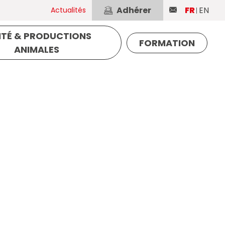
Adhérer
FR
EN
Actualités
TÉ & PRODUCTIONS
FORMATION
ANIMALES