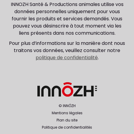
INNOZH Santé & Productions animales utilise vos
données personnelles uniquement pour vous
fournir les produits et services demandés. Vous
pouvez vous désinscrire à tout moment via les
liens présents dans nos communications.
Pour plus d’informations sur la manière dont nous
traitons vos données, veuillez consulter notre
politique de confidentialité
.
© INNÔZH
Mentions légales
Plan du site
Politique de confidentialités