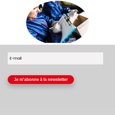
@
E-
mail
(Nécessaire)
Je m'abonne à la newsletter